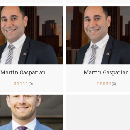
Martin Gasparian
Martin Gasparian
(0)
(0)