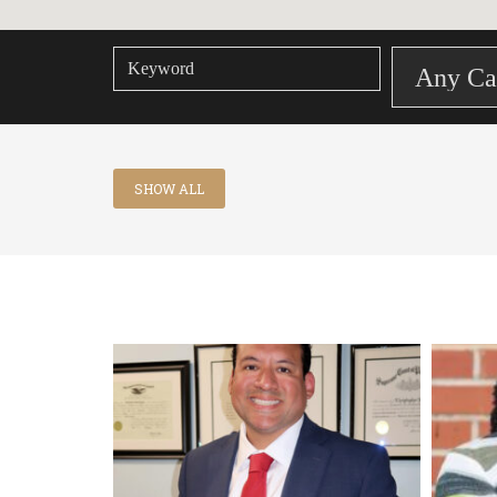
SHOW ALL