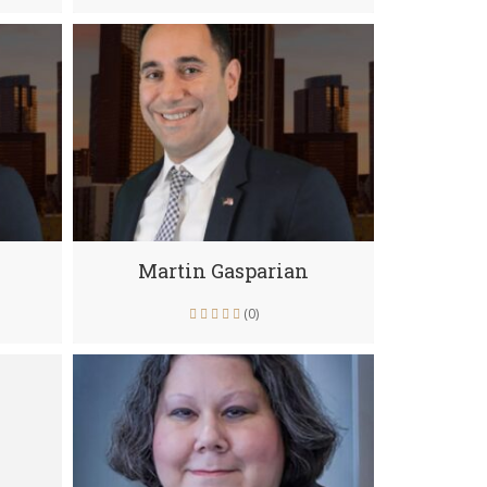
Martin Gasparian
(0)